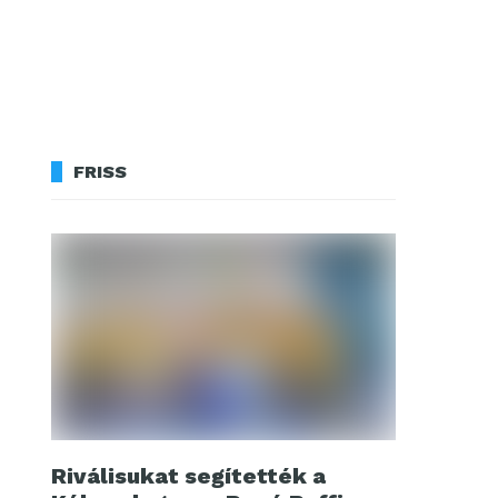
FRISS
Riválisukat segítették a