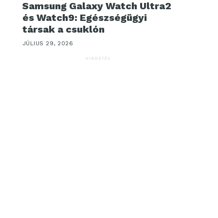
Samsung Galaxy Watch Ultra2
és Watch9: Egészségügyi
társak a csuklón
JÚLIUS 29, 2026
HIRDETÉS