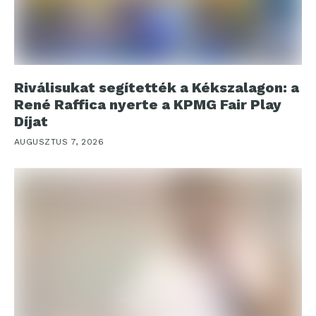
Riválisukat segítették a Kékszalagon: a
René Raffica nyerte a KPMG Fair Play
Díjat
AUGUSZTUS 7, 2026