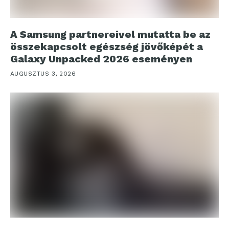
A Samsung partnereivel mutatta be az
összekapcsolt egészség jövőképét a
Galaxy Unpacked 2026 eseményen
AUGUSZTUS 3, 2026