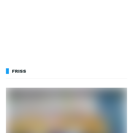
FRISS