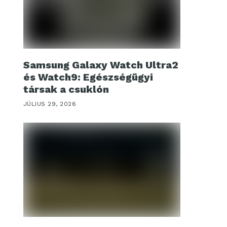
Samsung Galaxy Watch Ultra2
és Watch9: Egészségügyi
társak a csuklón
JÚLIUS 29, 2026