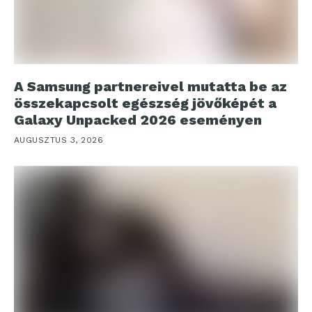
A Samsung partnereivel mutatta be az
összekapcsolt egészség jövőképét a
Galaxy Unpacked 2026 eseményen
AUGUSZTUS 3, 2026