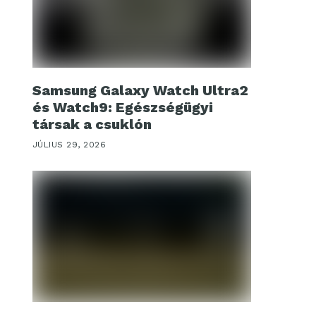
Samsung Galaxy Watch Ultra2
és Watch9: Egészségügyi
társak a csuklón
JÚLIUS 29, 2026