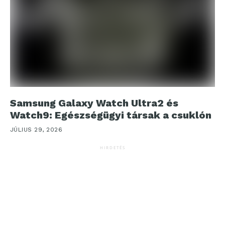
Samsung Galaxy Watch Ultra2 és
Watch9: Egészségügyi társak a csuklón
JÚLIUS 29, 2026
HIRDETÉS