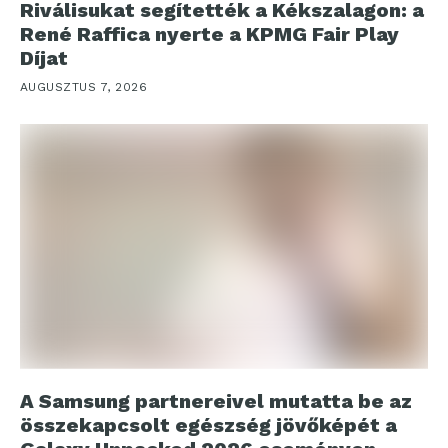
Riválisukat segítették a Kékszalagon: a
René Raffica nyerte a KPMG Fair Play
Díjat
AUGUSZTUS 7, 2026
A Samsung partnereivel mutatta be az
összekapcsolt egészség jövőképét a