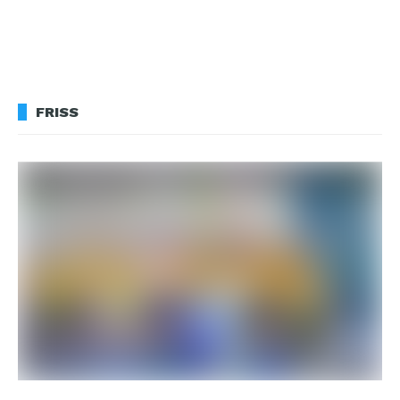
FRISS