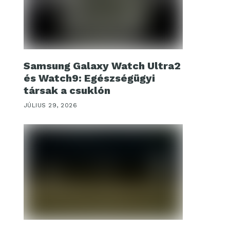
Samsung Galaxy Watch Ultra2
és Watch9: Egészségügyi
társak a csuklón
JÚLIUS 29, 2026