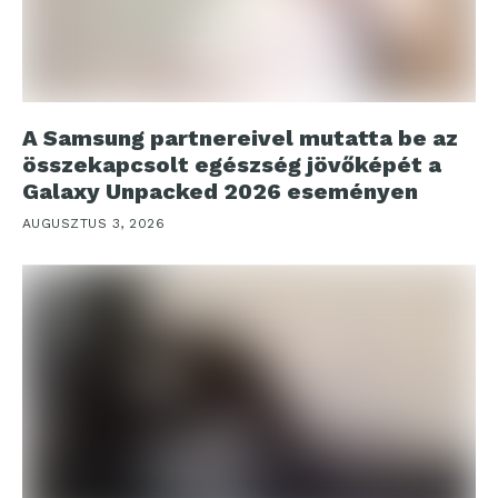
A Samsung partnereivel mutatta be az
összekapcsolt egészség jövőképét a
Galaxy Unpacked 2026 eseményen
AUGUSZTUS 3, 2026