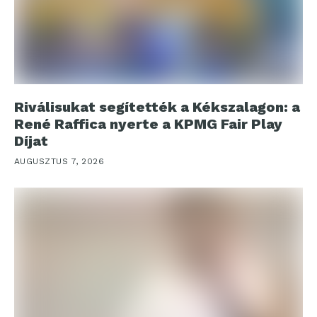
Riválisukat segítették a Kékszalagon: a
René Raffica nyerte a KPMG Fair Play
Díjat
AUGUSZTUS 7, 2026