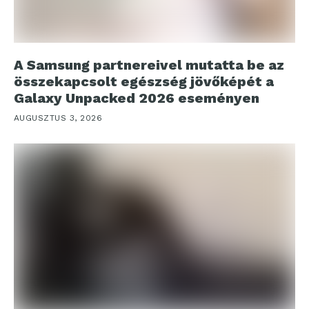
A Samsung partnereivel mutatta be az
összekapcsolt egészség jövőképét a
Galaxy Unpacked 2026 eseményen
AUGUSZTUS 3, 2026