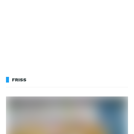
FRISS