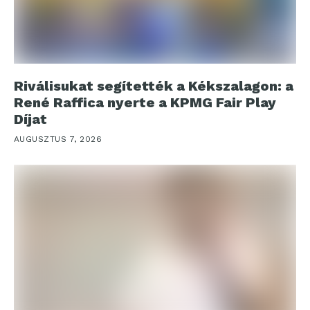
Riválisukat segítették a Kékszalagon: a
René Raffica nyerte a KPMG Fair Play
Díjat
AUGUSZTUS 7, 2026