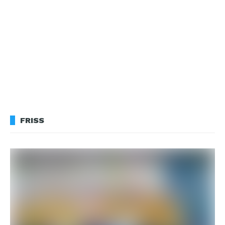
FRISS