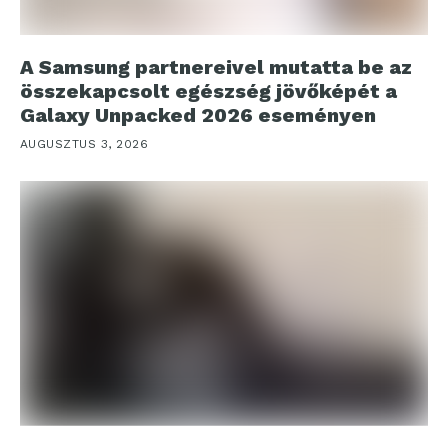
A Samsung partnereivel mutatta be az
összekapcsolt egészség jövőképét a
Galaxy Unpacked 2026 eseményen
AUGUSZTUS 3, 2026