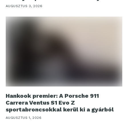
AUGUSZTUS 3, 2026
Hankook premier: A Porsche 911
Carrera Ventus S1 Evo Z
sportabroncsokkal kerül ki a gyárból
AUGUSZTUS 1, 2026