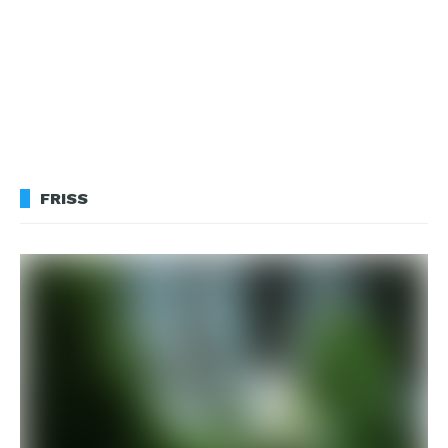
FRISS