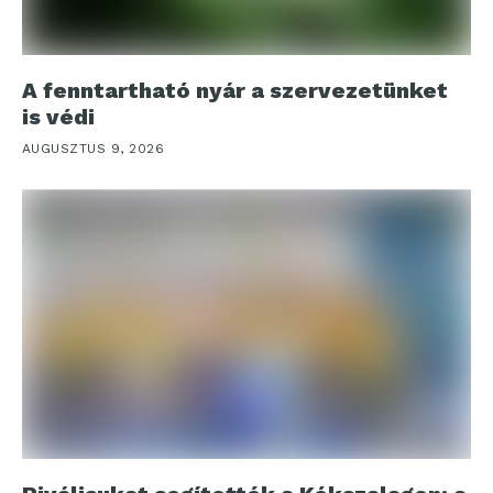
A fenntartható nyár a szervezetünket
is védi
AUGUSZTUS 9, 2026