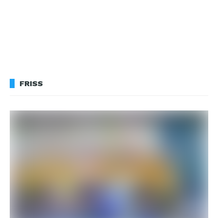
FRISS