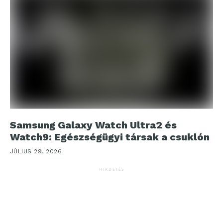
Samsung Galaxy Watch Ultra2 és
Watch9: Egészségügyi társak a csuklón
JÚLIUS 29, 2026
HIRDETÉS