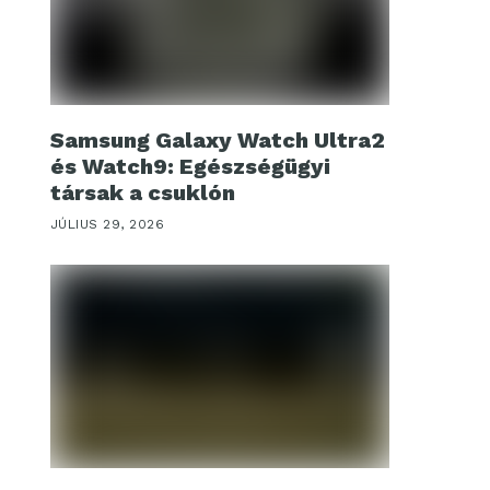
Samsung Galaxy Watch Ultra2
és Watch9: Egészségügyi
társak a csuklón
JÚLIUS 29, 2026