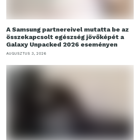
A Samsung partnereivel mutatta be az
összekapcsolt egészség jövőképét a
Galaxy Unpacked 2026 eseményen
AUGUSZTUS 3, 2026