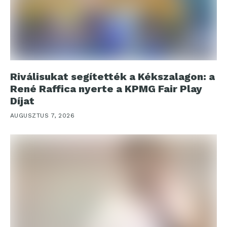
Riválisukat segítették a Kékszalagon: a
René Raffica nyerte a KPMG Fair Play
Díjat
AUGUSZTUS 7, 2026