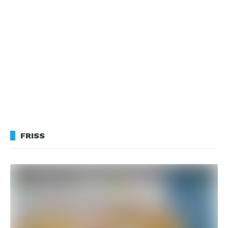
FRISS