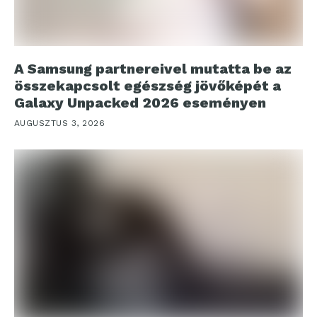
A Samsung partnereivel mutatta be az
összekapcsolt egészség jövőképét a
Galaxy Unpacked 2026 eseményen
AUGUSZTUS 3, 2026