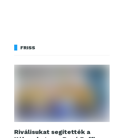
FRISS
Riválisukat segítették a