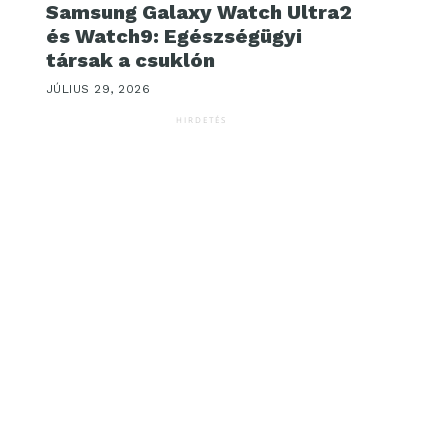
Samsung Galaxy Watch Ultra2
és Watch9: Egészségügyi
társak a csuklón
JÚLIUS 29, 2026
HIRDETÉS