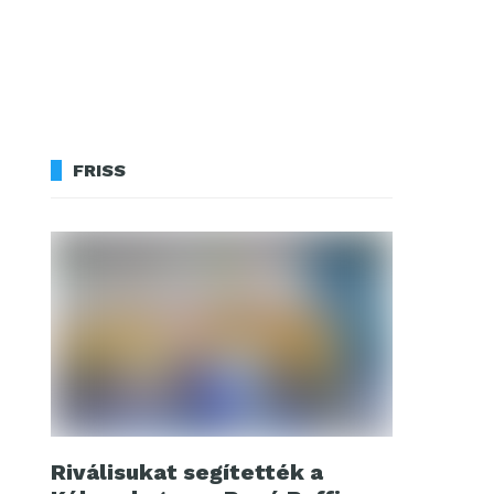
FRISS
Riválisukat segítették a