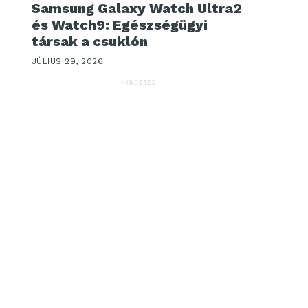
Samsung Galaxy Watch Ultra2
és Watch9: Egészségügyi
társak a csuklón
JÚLIUS 29, 2026
HIRDETÉS