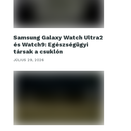
Samsung Galaxy Watch Ultra2
és Watch9: Egészségügyi
társak a csuklón
JÚLIUS 29, 2026