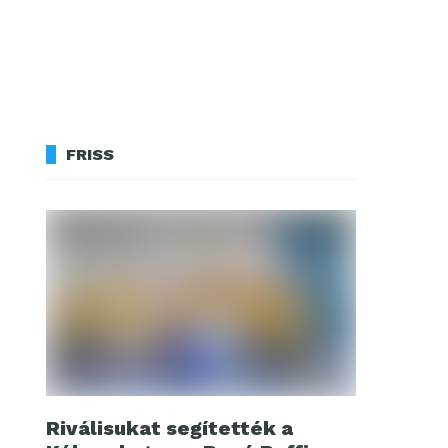
FRISS
Riválisukat segítették a