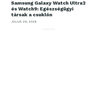
Samsung Galaxy Watch Ultra2
és Watch9: Egészségügyi
társak a csuklón
JÚLIUS 29, 2026
HIRDETÉS