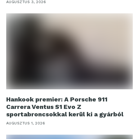
AUGUSZTUS 3, 2026
Hankook premier: A Porsche 911
Carrera Ventus S1 Evo Z
sportabroncsokkal kerül ki a gyárból
AUGUSZTUS 1, 2026