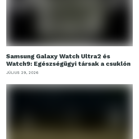
Samsung Galaxy Watch Ultra2 és
Watch9: Egészségügyi társak a csuklón
JÚLIUS 29, 2026