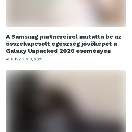
A Samsung partnereivel mutatta be az
összekapcsolt egészség jövőképét a
Galaxy Unpacked 2026 eseményen
AUGUSZTUS 3, 2026