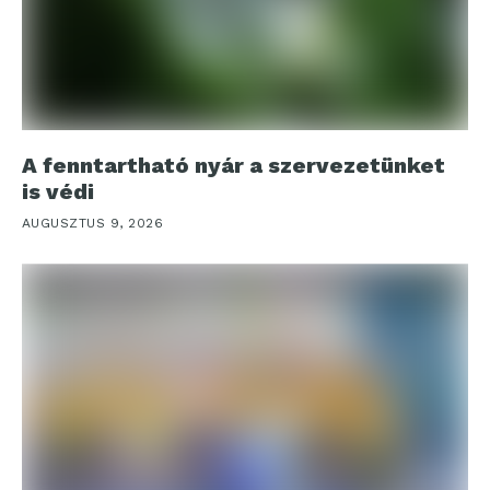
A fenntartható nyár a szervezetünket
is védi
AUGUSZTUS 9, 2026