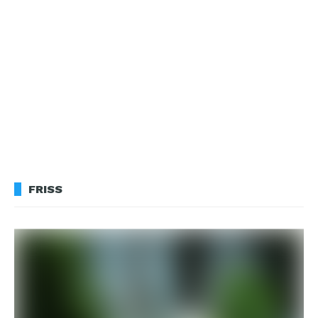
FRISS