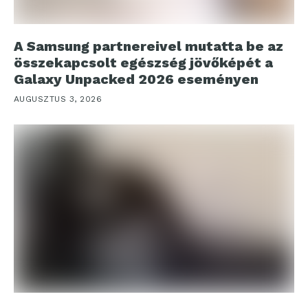
A Samsung partnereivel mutatta be az
összekapcsolt egészség jövőképét a
Galaxy Unpacked 2026 eseményen
AUGUSZTUS 3, 2026