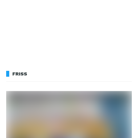
FRISS