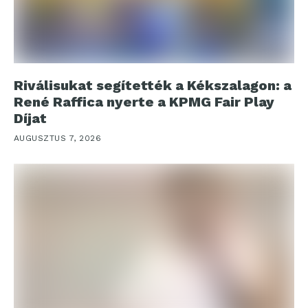
Riválisukat segítették a Kékszalagon: a
René Raffica nyerte a KPMG Fair Play
Díjat
AUGUSZTUS 7, 2026