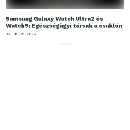
Samsung Galaxy Watch Ultra2 és
Watch9: Egészségügyi társak a csuklón
JÚLIUS 29, 2026
HIRDETÉS