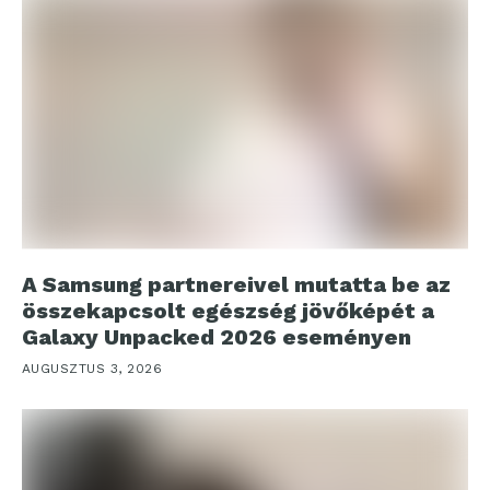
A Samsung partnereivel mutatta be az
összekapcsolt egészség jövőképét a
Galaxy Unpacked 2026 eseményen
AUGUSZTUS 3, 2026