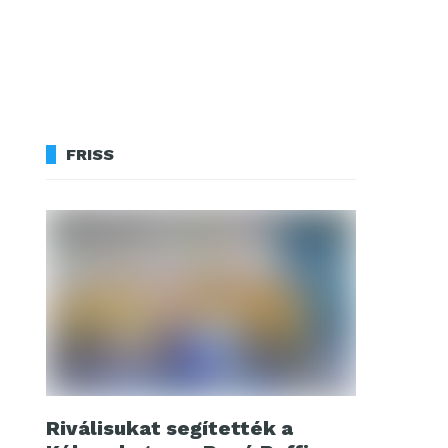
FRISS
Riválisukat segítették a