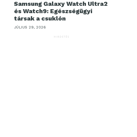
Samsung Galaxy Watch Ultra2
és Watch9: Egészségügyi
társak a csuklón
JÚLIUS 29, 2026
HIRDETÉS