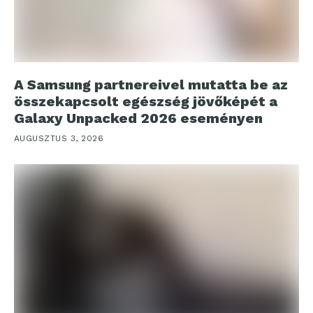
A Samsung partnereivel mutatta be az
összekapcsolt egészség jövőképét a
Galaxy Unpacked 2026 eseményen
AUGUSZTUS 3, 2026