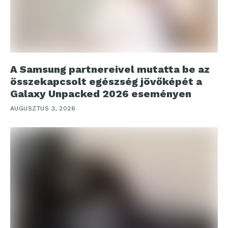
A Samsung partnereivel mutatta be az
összekapcsolt egészség jövőképét a
Galaxy Unpacked 2026 eseményen
AUGUSZTUS 3, 2026