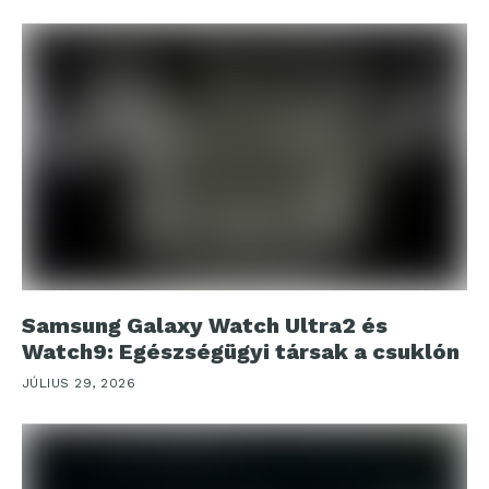
Samsung Galaxy Watch Ultra2 és
Watch9: Egészségügyi társak a csuklón
JÚLIUS 29, 2026