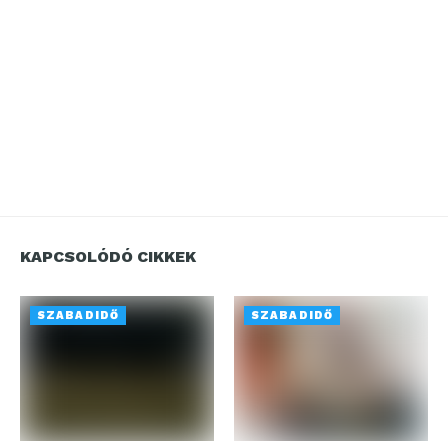
KAPCSOLÓDÓ CIKKEK
SZABADIDŐ
SZABADIDŐ