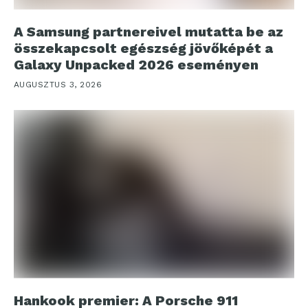
A Samsung partnereivel mutatta be az
összekapcsolt egészség jövőképét a
Galaxy Unpacked 2026 eseményen
AUGUSZTUS 3, 2026
Hankook premier: A Porsche 911