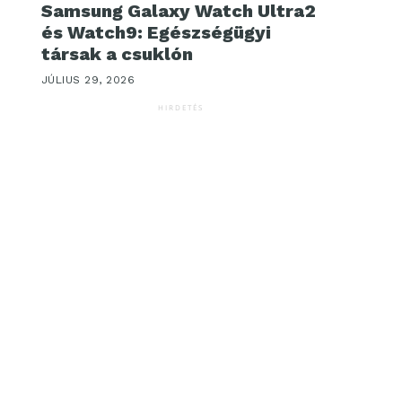
Samsung Galaxy Watch Ultra2
és Watch9: Egészségügyi
társak a csuklón
JÚLIUS 29, 2026
HIRDETÉS