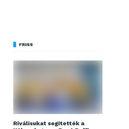
FRISS
Riválisukat segítették a