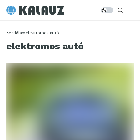
Kezdőlap
elektromos autó
elektromos autó