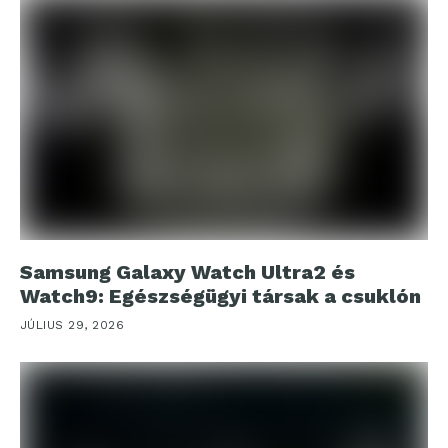
Samsung Galaxy Watch Ultra2 és
Watch9: Egészségügyi társak a csuklón
JÚLIUS 29, 2026