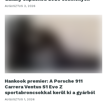
AUGUSZTUS 3, 2026
Hankook premier: A Porsche 911
Carrera Ventus S1 Evo Z
sportabroncsokkal kerül ki a gyárból
AUGUSZTUS 1, 2026