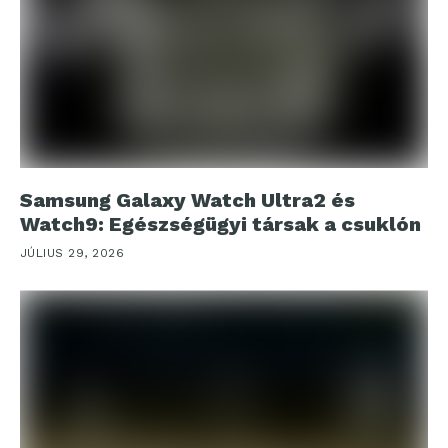
Samsung Galaxy Watch Ultra2 és
Watch9: Egészségügyi társak a csuklón
JÚLIUS 29, 2026