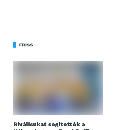
FRISS
Riválisukat segítették a