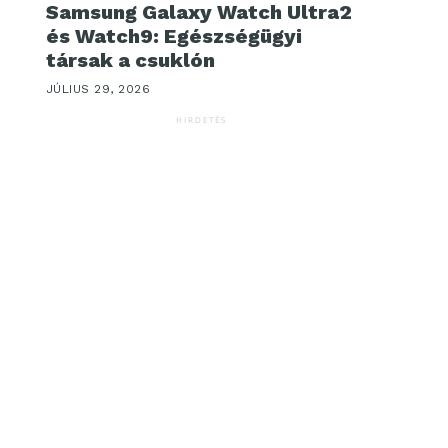
Samsung Galaxy Watch Ultra2
és Watch9: Egészségügyi
társak a csuklón
JÚLIUS 29, 2026
HIRDETÉS