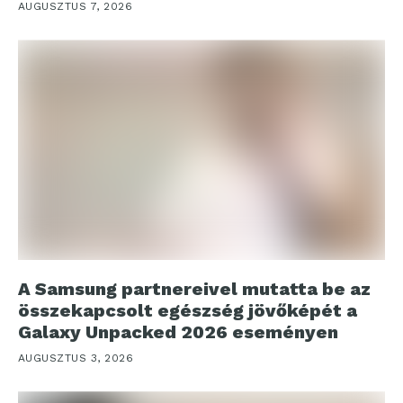
AUGUSZTUS 7, 2026
A Samsung partnereivel mutatta be az
összekapcsolt egészség jövőképét a
Galaxy Unpacked 2026 eseményen
AUGUSZTUS 3, 2026