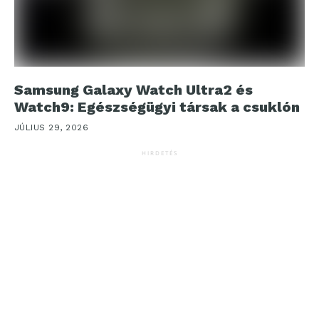
Samsung Galaxy Watch Ultra2 és
Watch9: Egészségügyi társak a csuklón
JÚLIUS 29, 2026
HIRDETÉS