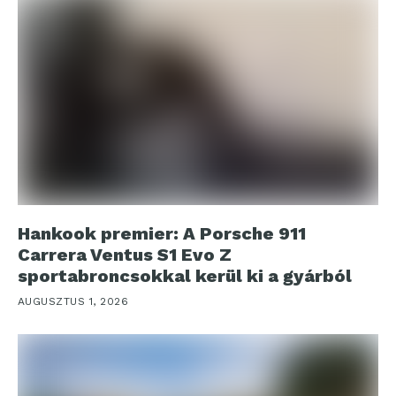
Hankook premier: A Porsche 911
Carrera Ventus S1 Evo Z
sportabroncsokkal kerül ki a gyárból
AUGUSZTUS 1, 2026