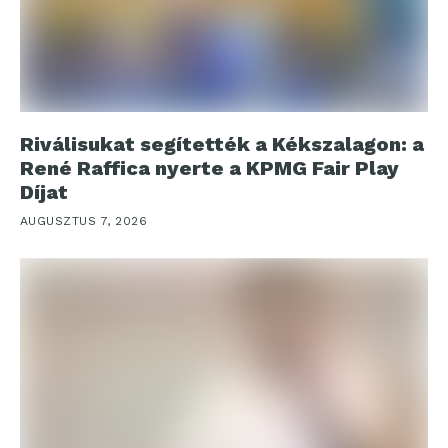
Riválisukat segítették a Kékszalagon: a
René Raffica nyerte a KPMG Fair Play
Díjat
AUGUSZTUS 7, 2026