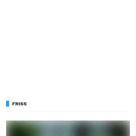
FRISS