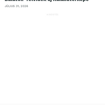
JÚLIUS 31, 2026
HIRDETÉS