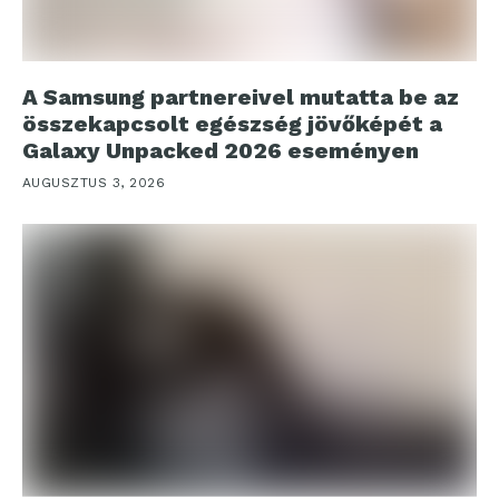
A Samsung partnereivel mutatta be az
összekapcsolt egészség jövőképét a
Galaxy Unpacked 2026 eseményen
AUGUSZTUS 3, 2026