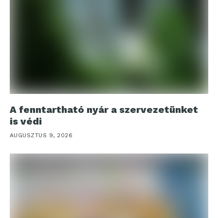
A fenntartható nyár a szervezetünket
is védi
AUGUSZTUS 9, 2026