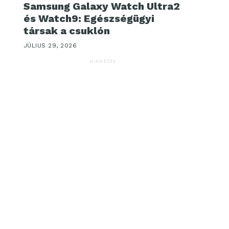
Samsung Galaxy Watch Ultra2
és Watch9: Egészségügyi
társak a csuklón
JÚLIUS 29, 2026
HIRDETÉS