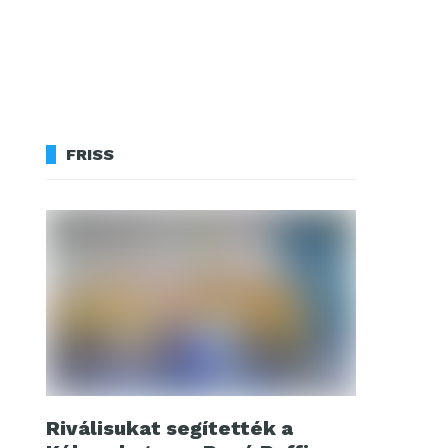
FRISS
Riválisukat segítették a