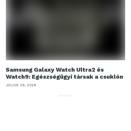
Samsung Galaxy Watch Ultra2 és
Watch9: Egészségügyi társak a csuklón
JÚLIUS 29, 2026
HIRDETÉS