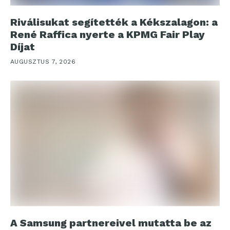
Riválisukat segítették a Kékszalagon: a
René Raffica nyerte a KPMG Fair Play
Díjat
AUGUSZTUS 7, 2026
A Samsung partnereivel mutatta be az