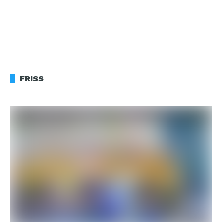
FRISS