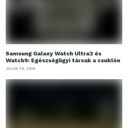
Samsung Galaxy Watch Ultra2 és
Watch9: Egészségügyi társak a csuklón
JÚLIUS 29, 2026