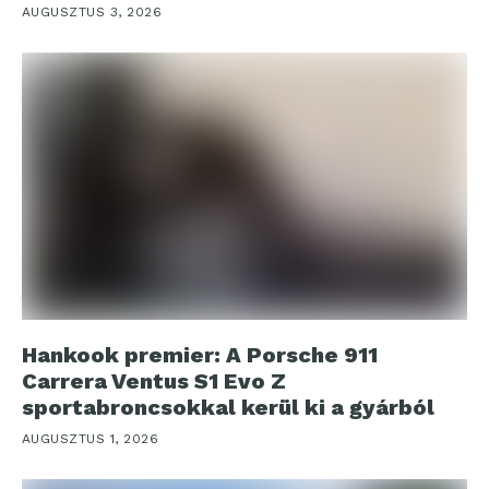
AUGUSZTUS 3, 2026
Hankook premier: A Porsche 911
Carrera Ventus S1 Evo Z
sportabroncsokkal kerül ki a gyárból
AUGUSZTUS 1, 2026