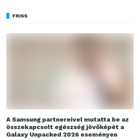
FRISS
A Samsung partnereivel mutatta be az
összekapcsolt egészség jövőképét a
Galaxy Unpacked 2026 eseményen