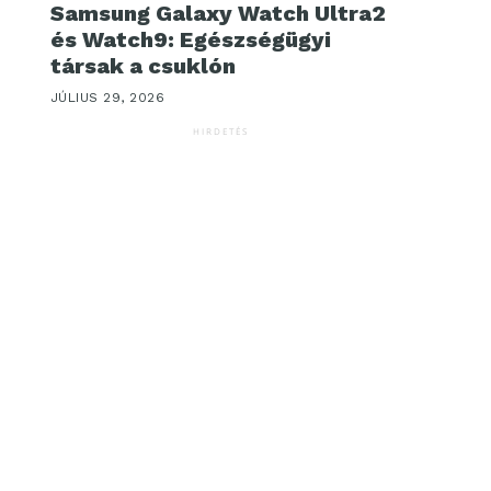
Samsung Galaxy Watch Ultra2
és Watch9: Egészségügyi
társak a csuklón
JÚLIUS 29, 2026
HIRDETÉS