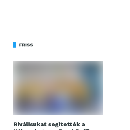
FRISS
Riválisukat segítették a