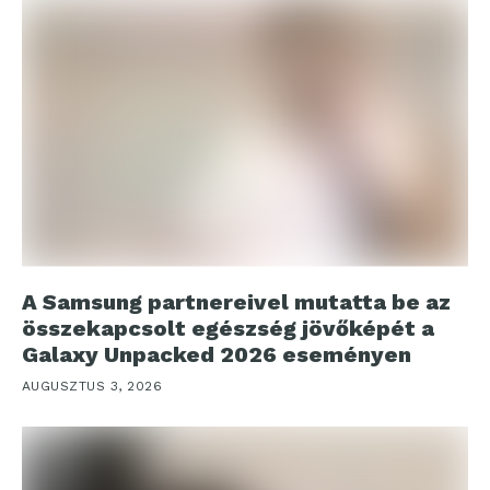
A Samsung partnereivel mutatta be az
összekapcsolt egészség jövőképét a
Galaxy Unpacked 2026 eseményen
AUGUSZTUS 3, 2026