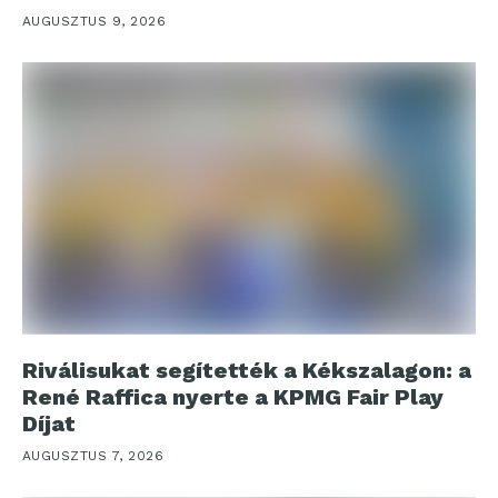
AUGUSZTUS 9, 2026
Riválisukat segítették a Kékszalagon: a
René Raffica nyerte a KPMG Fair Play
Díjat
AUGUSZTUS 7, 2026