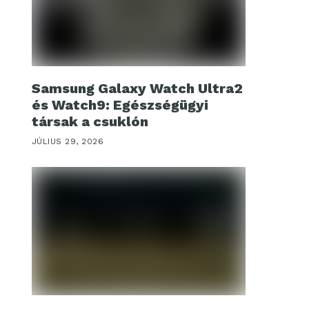
Samsung Galaxy Watch Ultra2
és Watch9: Egészségügyi
társak a csuklón
JÚLIUS 29, 2026