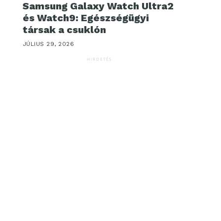
Samsung Galaxy Watch Ultra2
és Watch9: Egészségügyi
társak a csuklón
JÚLIUS 29, 2026
HIRDETÉS