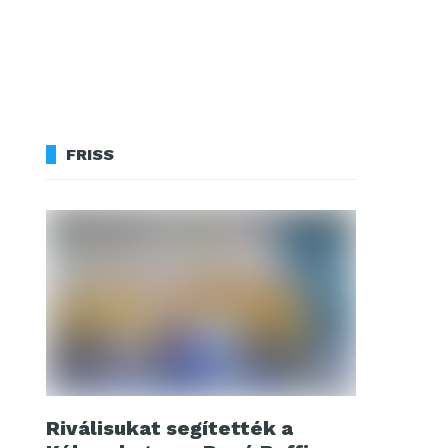
FRISS
Riválisukat segítették a