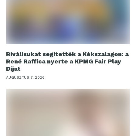
Riválisukat segítették a Kékszalagon: a
René Raffica nyerte a KPMG Fair Play
Díjat
AUGUSZTUS 7, 2026