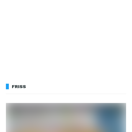
FRISS