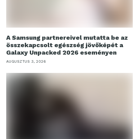
A Samsung partnereivel mutatta be az
összekapcsolt egészség jövőképét a
Galaxy Unpacked 2026 eseményen
AUGUSZTUS 3, 2026