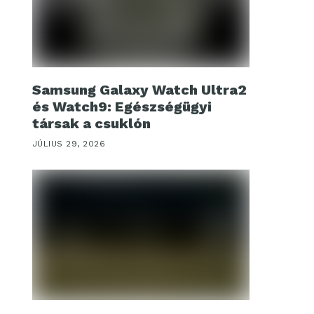
Samsung Galaxy Watch Ultra2
és Watch9: Egészségügyi
társak a csuklón
JÚLIUS 29, 2026