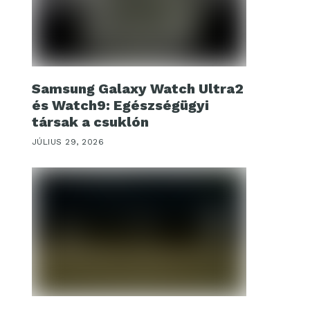
Samsung Galaxy Watch Ultra2
és Watch9: Egészségügyi
társak a csuklón
JÚLIUS 29, 2026