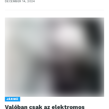
DECEMBER 14, 2024
JÁRMŰ
Valóban csak az elektromos