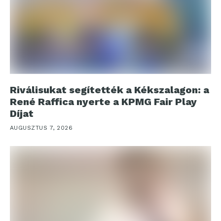
Riválisukat segítették a Kékszalagon: a
René Raffica nyerte a KPMG Fair Play
Díjat
AUGUSZTUS 7, 2026