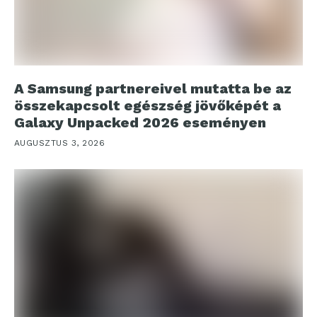
A Samsung partnereivel mutatta be az
összekapcsolt egészség jövőképét a
Galaxy Unpacked 2026 eseményen
AUGUSZTUS 3, 2026