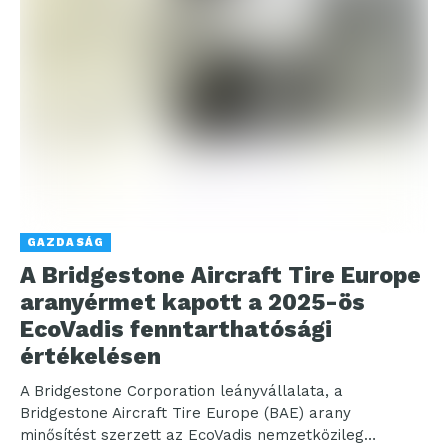
GAZDASÁG
A Bridgestone Aircraft Tire Europe
aranyérmet kapott a 2025-ös
EcoVadis fenntarthatósági
értékelésen
A Bridgestone Corporation leányvállalata, a
Bridgestone Aircraft Tire Europe (BAE) arany
minősítést szerzett az EcoVadis nemzetközileg