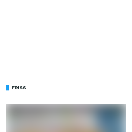
FRISS