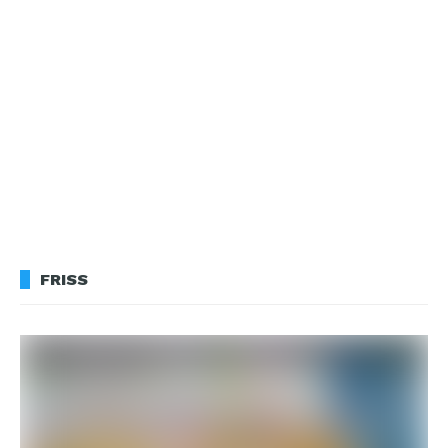
FRISS