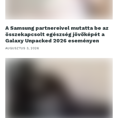
A Samsung partnereivel mutatta be az
összekapcsolt egészség jövőképét a
Galaxy Unpacked 2026 eseményen
AUGUSZTUS 3, 2026