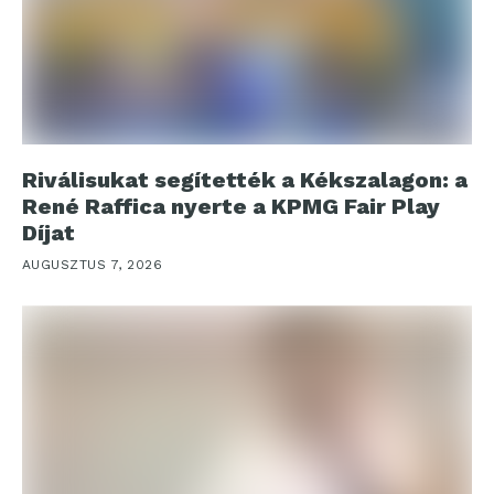
Riválisukat segítették a Kékszalagon: a
René Raffica nyerte a KPMG Fair Play
Díjat
AUGUSZTUS 7, 2026