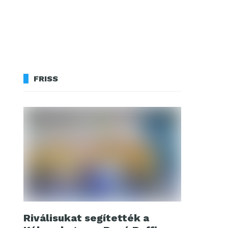
FRISS
Riválisukat segítették a