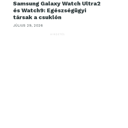
Samsung Galaxy Watch Ultra2
és Watch9: Egészségügyi
társak a csuklón
JÚLIUS 29, 2026
HIRDETÉS