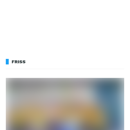
FRISS