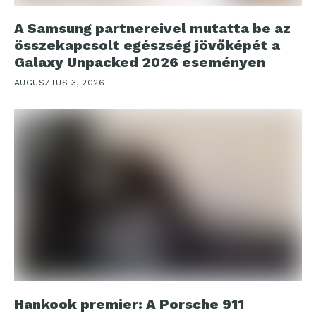
A Samsung partnereivel mutatta be az
összekapcsolt egészség jövőképét a
Galaxy Unpacked 2026 eseményen
AUGUSZTUS 3, 2026
Hankook premier: A Porsche 911