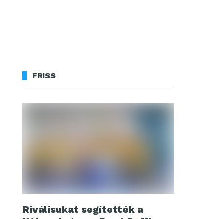
FRISS
Riválisukat segítették a