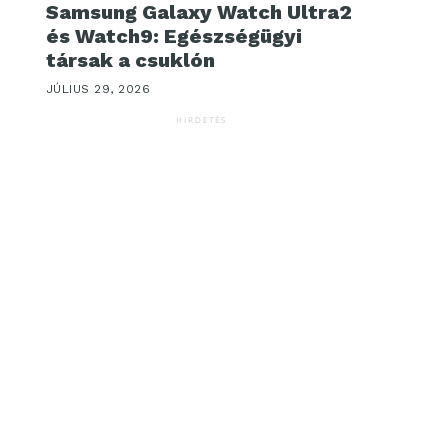
Samsung Galaxy Watch Ultra2
és Watch9: Egészségügyi
társak a csuklón
JÚLIUS 29, 2026
HIRDETÉS