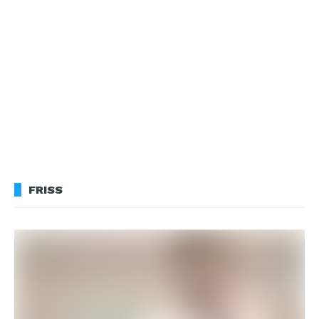
FRISS