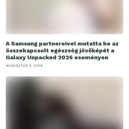
A Samsung partnereivel mutatta be az
összekapcsolt egészség jövőképét a
Galaxy Unpacked 2026 eseményen
AUGUSZTUS 3, 2026